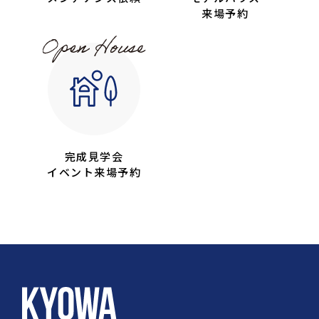
来場予約
完成見学会
イベント来場予約