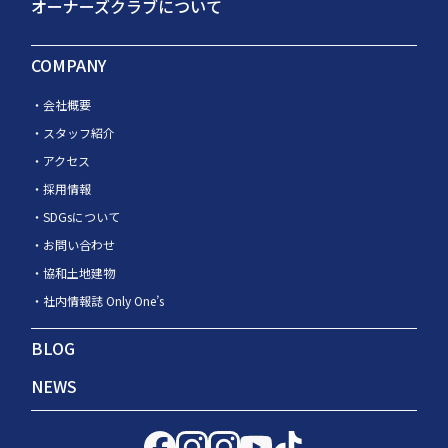
オーナーズクラブについて
COMPANY
会社概要
スタッフ紹介
アクセス
採用情報
SDGsについて
お問い合わせ
協和土地建物
社内情報誌 Only One’s
BLOG
NEWS