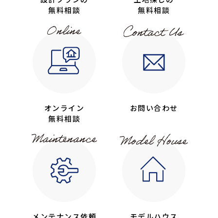
無料相談
無料相談
オンライン
お問い合わせ
無料相談
メンテナンス依頼
モデルハウス