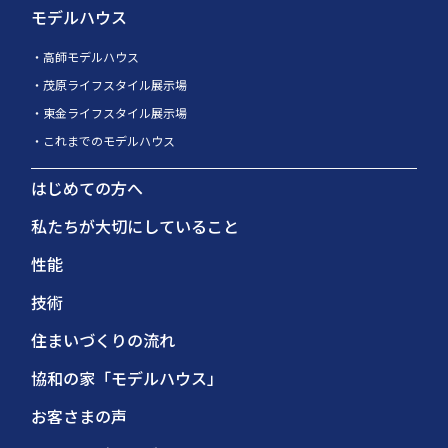
モデルハウス
高師モデルハウス
茂原ライフスタイル展示場
東金ライフスタイル展示場
これまでのモデルハウス
はじめての方へ
私たちが大切にしていること
性能
技術
住まいづくりの流れ
協和の家「モデルハウス」
お客さまの声