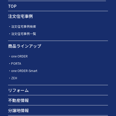
TOP
注文住宅事例
注文住宅事例検索
注文住宅事例一覧
商品ラインアップ
one ORDER
PORTA
one ORDER-Smart
ZEH
リフォーム
不動産情報
分譲地情報