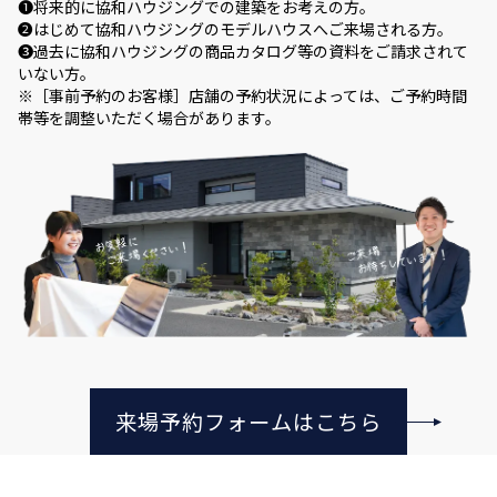
❶将来的に協和ハウジングでの建築をお考えの方。
❷はじめて協和ハウジングのモデルハウスへご来場される方。
❸過去に協和ハウジングの商品カタログ等の資料をご請求されて
いない方。
※［事前予約のお客様］店舗の予約状況によっては、ご予約時間
帯等を調整いただく場合があります。
来場予約フォームはこちら