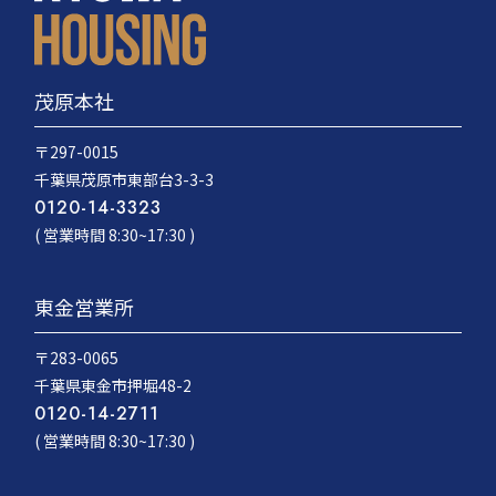
茂原本社
〒297-0015
千葉県茂原市東部台3-3-3
0120-14-3323
( 営業時間 8:30~17:30 )
東金営業所
〒283-0065
千葉県東金市押堀48-2
0120-14-2711
( 営業時間 8:30~17:30 )