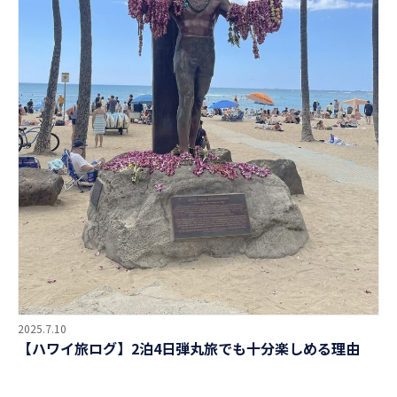
2025.7.10
【ハワイ旅ログ】2泊4日弾丸旅でも十分楽しめる理由