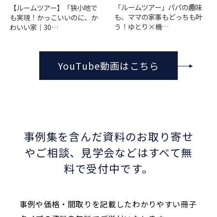
「ルームツアー」パパの趣味
【ルームツアー】「狭小地で
も、ママの家事もどっちも叶
も実現！かっこいいのに、か
う！ゆとり×機…
わいい家｜30…
YouTube動画はこちら
事例集を含んだ資料のお取り寄せ
やご相談、
見学会などはすべて無
料で受付中です。
事例や価格・間取りを記載したわかりやすい冊子