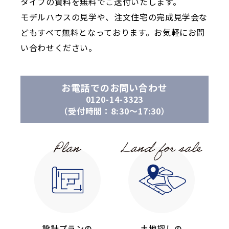
タイプの資料を無料でご送付いたします。
モデルハウスの見学や、注文住宅の完成見学会な
どもすべて無料となっております。お気軽にお問
い合わせください。
お電話でのお問い合わせ
0120-14-3323
（受付時間：8:30〜17:30）
設計プランの
土地探しの