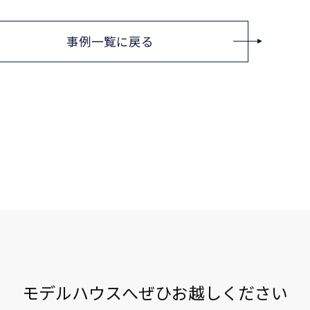
事例一覧に戻る
モデルハウスへぜひお越しください