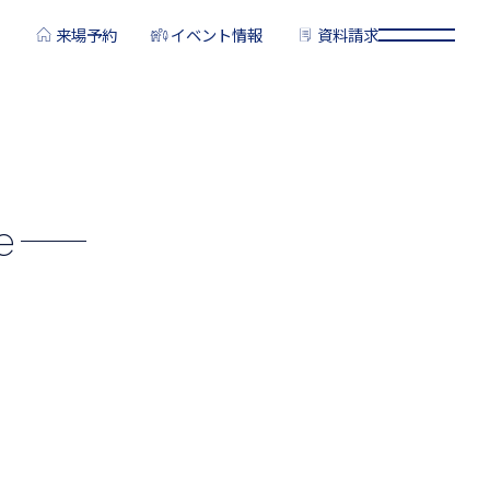
来場予約
イベント情報
資料請求
e