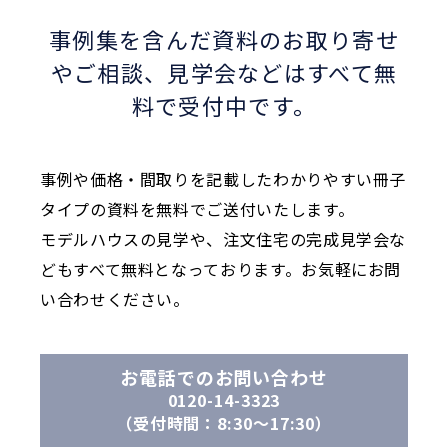
事例集を含んだ資料のお取り寄せ
やご相談、
見学会などはすべて無
料で受付中です。
事例や価格・間取りを記載したわかりやすい冊子
タイプの資料を無料でご送付いたします。
モデルハウスの見学や、注文住宅の完成見学会な
どもすべて無料となっております。お気軽にお問
い合わせください。
お電話でのお問い合わせ
0120-14-3323
（受付時間：8:30〜17:30）