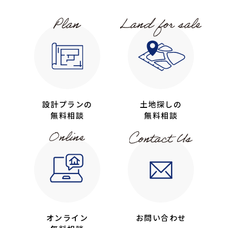
設計プランの
土地探しの
無料相談
無料相談
オンライン
お問い合わせ