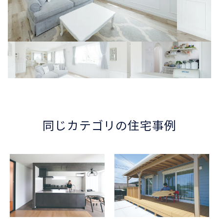
同じカテゴリの住宅事例