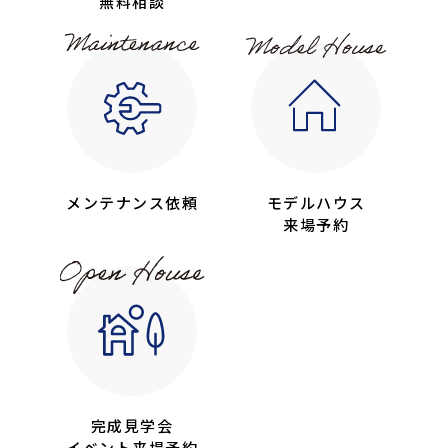
無料相談
メンテナンス依頼
モデルハウス
来場予約
完成見学会
イベント来場予約