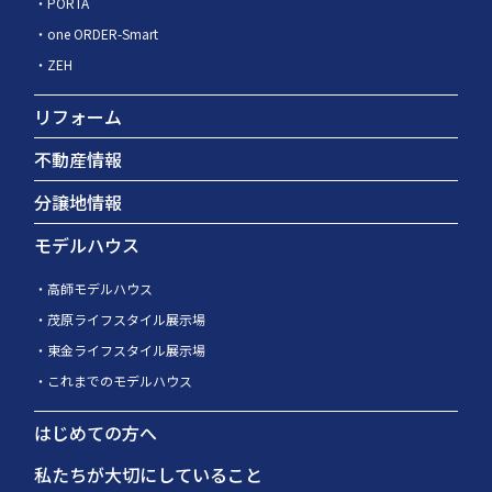
PORTA
one ORDER-Smart
ZEH
リフォーム
不動産情報
分譲地情報
モデルハウス
高師モデルハウス
茂原ライフスタイル展示場
東金ライフスタイル展示場
これまでのモデルハウス
はじめての方へ
私たちが大切にしていること