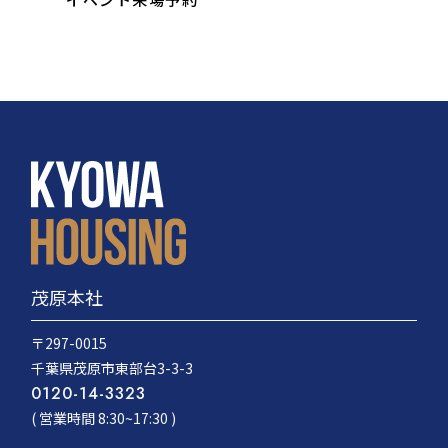
茂原本社
〒297-0015
千葉県茂原市東部台3-3-3
0120-14-3323
( 営業時間 8:30~17:30 )