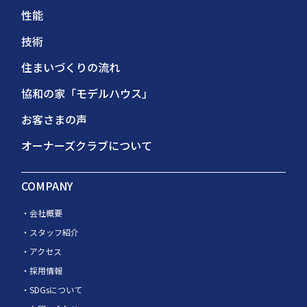
性能
技術
住まいづくりの流れ
協和の家「モデルハウス」
お客さまの声
オーナーズクラブについて
COMPANY
会社概要
スタッフ紹介
アクセス
採用情報
SDGsについて