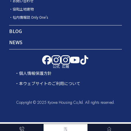
お問い合わせ
協和土地建物
社内情報誌 Only One’s
BLOG
NEWS
公式
広報
個人情報保護方針
本ウェブサイトのご利用について
Copyright © 2025 Kyowa Housing Co,ltd. All rights reserved.