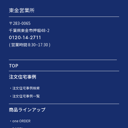
東金営業所
〒283-0065
千葉県東金市押堀48-2
0120-14-2711
( 営業時間 8:30~17:30 )
TOP
注文住宅事例
注文住宅事例検索
注文住宅事例一覧
商品ラインアップ
one ORDER