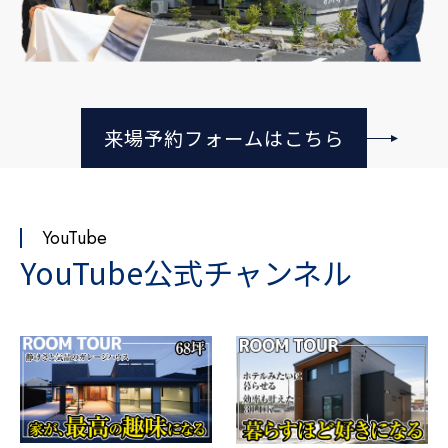
来場予約フォームはこちら
YouTube
YouTube公式チャンネル