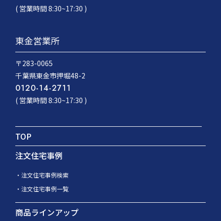
( 営業時間 8:30~17:30 )
東金営業所
〒283-0065
千葉県東金市押堀48-2
0120-14-2711
( 営業時間 8:30~17:30 )
TOP
注文住宅事例
注文住宅事例検索
注文住宅事例一覧
商品ラインアップ