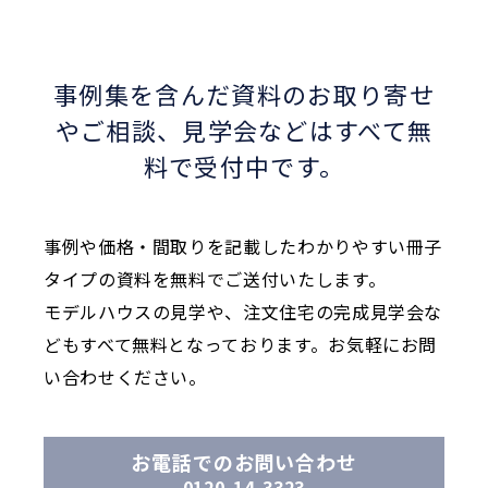
事例集を含んだ資料のお取り寄せ
やご相談、
見学会などはすべて無
料で受付中です。
事例や価格・間取りを記載したわかりやすい冊子
タイプの資料を無料でご送付いたします。
モデルハウスの見学や、注文住宅の完成見学会な
どもすべて無料となっております。お気軽にお問
い合わせください。
お電話でのお問い合わせ
0120-14-3323