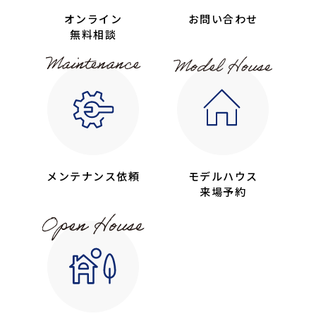
オンライン
お問い合わせ
無料相談
メンテナンス依頼
モデルハウス
来場予約