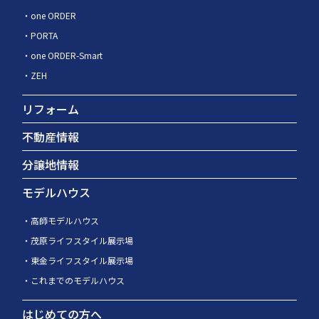
one ORDER
PORTA
one ORDER-Smart
ZEH
リフォーム
不動産情報
分譲地情報
モデルハウス
高師モデルハウス
茂原ライフスタイル展示場
東金ライフスタイル展示場
これまでのモデルハウス
はじめての方へ