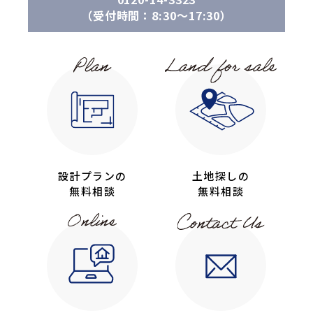
（受付時間：8:30〜17:30）
設計プランの
土地探しの
無料相談
無料相談