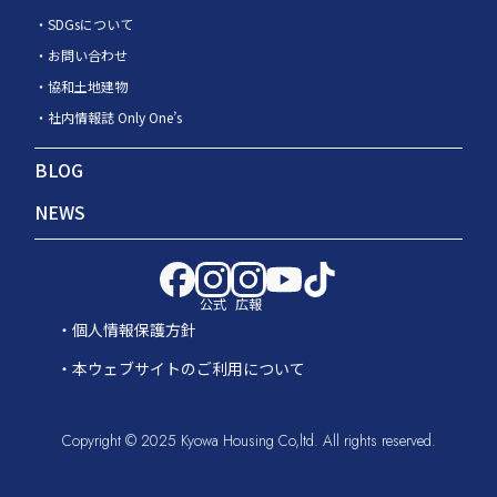
SDGsについて
お問い合わせ
協和土地建物
社内情報誌 Only One’s
BLOG
NEWS
公式
広報
個人情報保護方針
本ウェブサイトのご利用について
Copyright © 2025 Kyowa Housing Co,ltd. All rights reserved.