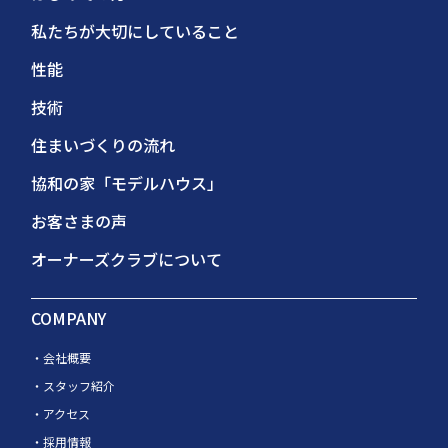
私たちが大切にしていること
性能
技術
住まいづくりの流れ
協和の家「モデルハウス」
お客さまの声
オーナーズクラブについて
COMPANY
会社概要
スタッフ紹介
アクセス
採用情報