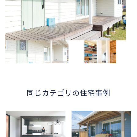
同じカテゴリの住宅事例