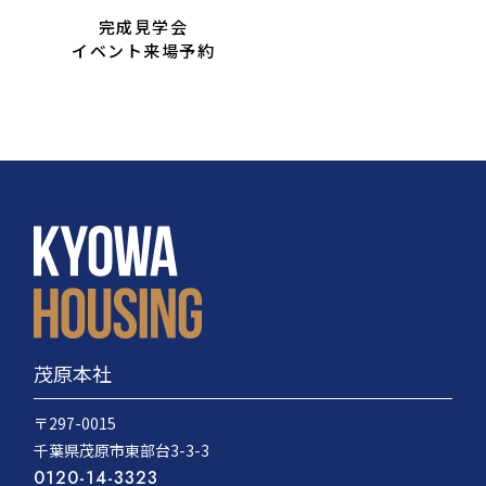
完成見学会
イベント来場予約
茂原本社
〒297-0015
千葉県茂原市東部台3-3-3
0120-14-3323