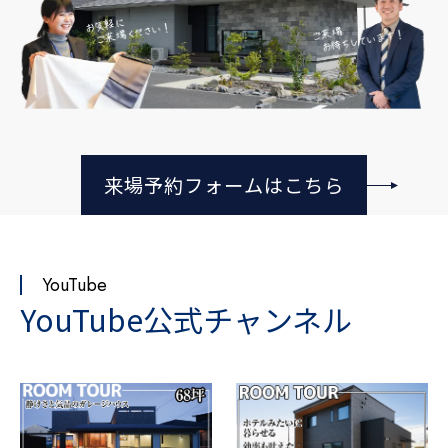
来場予約フォームはこちら
YouTube
YouTube公式チャンネル